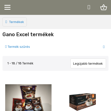
shopping_basket
Termékek
Gano Excel termékek
Termék szűrés
1 - 18 / 18 Termék