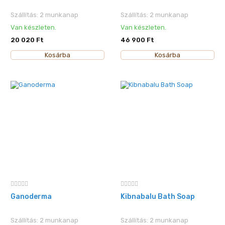
Szállítás: 2 munkanap
Szállítás: 2 munkanap
Van készleten.
Van készleten.
20 020 Ft
46 900 Ft
Kosárba
Kosárba
Ganoderma
Kibnabalu Bath Soap
Szállítás: 2 munkanap
Szállítás: 2 munkanap