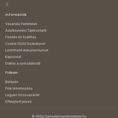
Információk
Vásárlási Feltételek
Adatkezelési Tájékoztató
Fizetés és Szállítás
Cookie (Süti) Szabályzat
Letölthető dokumentumok
Kapcsolat
Elállás a szerződéstől
Fiókom
Belépés
Fiók létrehozása
Legyen törzsvásárló!
Elfelejtett jelszó
© 2026 Ganodermastermekek.hu