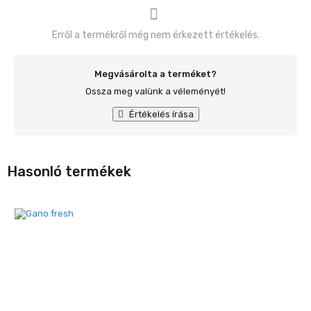
Erről a termékről még nem érkezett értékelés.
Megvásárolta a terméket?
Ossza meg valünk a véleményét!
Értékelés írása
Hasonló termékek